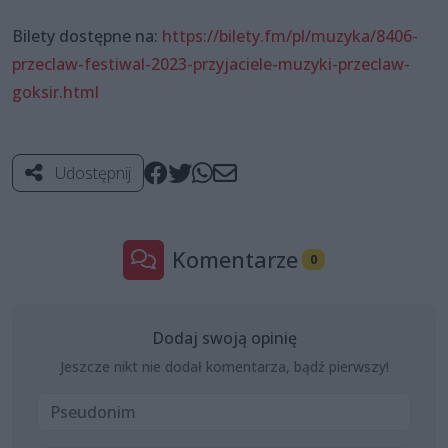
Bilety dostępne na:
https://bilety.fm/pl/muzyka/8406-
przeclaw-festiwal-2023-przyjaciele-muzyki-przeclaw-
goksir.html
Udostępnij
Komentarze
0
Dodaj swoją opinię
Jeszcze nikt nie dodał komentarza, bądź pierwszy!