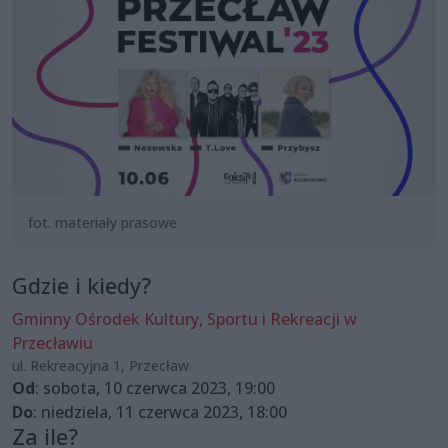
fot. materiały prasowe
Gdzie i kiedy?
Gminny Ośrodek Kultury, Sportu i Rekreacji w
Przecławiu
ul. Rekreacyjna 1, Przecław
Od
: sobota, 10 czerwca 2023, 19:00
Do
: niedziela, 11 czerwca 2023, 18:00
Za ile?