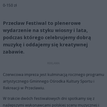
0-150 zł
Przecław Festiwal to plenerowe
wydarzenie na styku wiosny i lata,
podczas którego celebrujemy dobrą
muzykę i oddajemy się kreatywnej
zabawie.
Czerwcowa impreza jest kulminacją rocznego programu
artystycznego Gminnego Ośrodka Kultury Sportu i
Rekreacji w Przecławiu.
W trakcie dwóch festiwalowych dni spotkamy się z
najlepszymi wykonawcami polskiej sceny muzycznej i