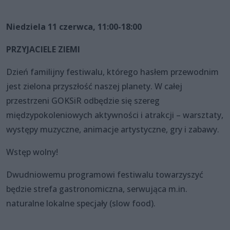
Niedziela 11 czerwca, 11:00-18:00
PRZYJACIELE ZIEMI
Dzień familijny festiwalu, którego hasłem przewodnim
jest zielona przyszłość naszej planety. W całej
przestrzeni GOKSiR odbędzie się szereg
międzypokoleniowych aktywności i atrakcji – warsztaty,
występy muzyczne, animacje artystyczne, gry i zabawy.
Wstęp wolny!
Dwudniowemu programowi festiwalu towarzyszyć
będzie strefa gastronomiczna, serwująca m.in.
naturalne lokalne specjały (slow food).