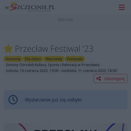
Przecław Festiwal '23
Koncerty
Dla dzieci
Warsztaty
Festiwale
Gminny Ośrodek Kultury, Sportu i Rekreacji w Przecławiu
sobota, 10 czerwca 2023, 19:00 - niedziela, 11 czerwca 2023, 18:00
Udostępnij
Wydarzenie już się odbyło