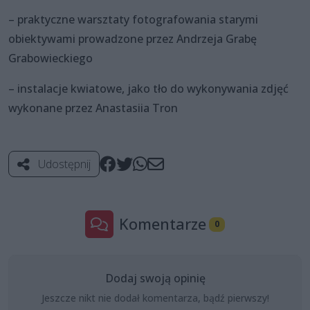
– praktyczne warsztaty fotografowania starymi
obiektywami prowadzone przez Andrzeja Grabę
Grabowieckiego
– instalacje kwiatowe, jako tło do wykonywania zdjęć
wykonane przez Anastasiia Tron
Udostępnij
Komentarze
0
Dodaj swoją opinię
Jeszcze nikt nie dodał komentarza, bądź pierwszy!