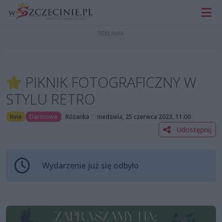
PIKNIK FOTOGRAFICZNY W
STYLU RETRO
Inne
Darmowe
Różanka
niedziela, 25 czerwca 2023, 11:00
Udostępnij
Wydarzenie już się odbyło