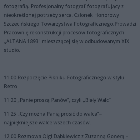
fotografią. Profesjonalny fotograf fotografujący z
nieokreślonej potrzeby serca. Członek Honorowy
Szczecińskiego Towarzystwa Fotograficznego.Prowadzi
Pracownię rekonstrukcji procesów fotograficznych
,,ALTANA 1893" mieszczącej się w odbudowanym XIX
studio.
11:00 Rozpoczęcie Pikniku Fotograficznego w stylu
Retro
11:20 „Panie proszą Panów”, czyli „Biały Walc”
11:25 „Czy można Panią prosić do walca”–
najpiękniejsze walce wszech czasów.
12:00 Rozmowa Olgi Dąbkiewicz z Zuzanną Gonerą –