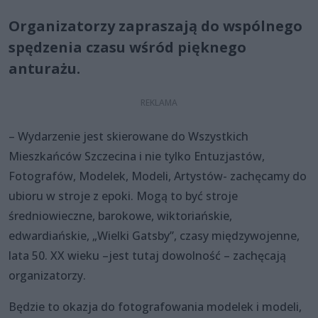
Organizatorzy zapraszają do wspólnego
spędzenia czasu wśród pięknego
anturażu.
– Wydarzenie jest skierowane do Wszystkich
Mieszkańców Szczecina i nie tylko Entuzjastów,
Fotografów, Modelek, Modeli, Artystów- zachęcamy do
ubioru w stroje z epoki. Mogą to być stroje
średniowieczne, barokowe, wiktoriańskie,
edwardiańskie, „Wielki Gatsby”, czasy międzywojenne,
lata 50. XX wieku –jest tutaj dowolność – zachęcają
organizatorzy.
Będzie to okazja do fotografowania modelek i modeli,