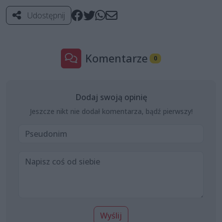
Udostępnij
Komentarze
0
Dodaj swoją opinię
Jeszcze nikt nie dodał komentarza, bądź pierwszy!
Wyślij