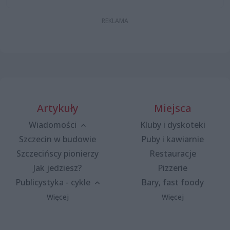
Artykuły
Miejsca
Wiadomości
Kluby i dyskoteki
Szczecin w budowie
Puby i kawiarnie
Szczecińscy pionierzy
Restauracje
Jak jedziesz?
Pizzerie
Publicystyka - cykle
Bary, fast foody
Więcej
Więcej