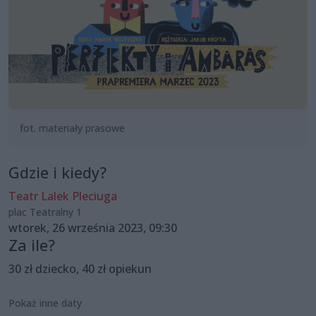
fot. materiały prasowe
Gdzie i kiedy?
Teatr Lalek Pleciuga
plac Teatralny 1
wtorek, 26 września 2023, 09:30
Za ile?
30 zł dziecko, 40 zł opiekun
Pokaż inne daty