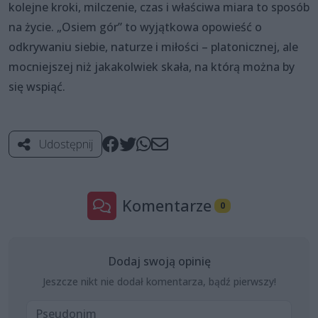
kolejne kroki, milczenie, czas i właściwa miara to sposób
na życie. „Osiem gór” to wyjątkowa opowieść o
odkrywaniu siebie, naturze i miłości – platonicznej, ale
mocniejszej niż jakakolwiek skała, na którą można by
się wspiąć.
Udostępnij
Komentarze
0
Dodaj swoją opinię
Jeszcze nikt nie dodał komentarza, bądź pierwszy!