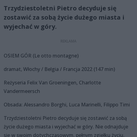
Trzydziestoletni Pietro decyduje się
zostawić za sobą życie dużego miasta i
wyjechać w góry.
OSIEM GÓR (Le otto montagne)
dramat, Włochy / Belgia / Francja 2022 (147 min)
Reżyseria Felix Van Groeningen, Charlotte
Vandermeersch
Obsada: Alessandro Borghi, Luca Marinelli, Filippo Timi
Trzydziestoletni Pietro decyduje się zostawić za sobą
życie dużego miasta i wyjechać w góry. Nie odnajduje
się w swoim dotychczasowym, pełnym zgiełku życiu,