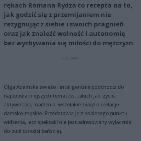
rękach Romana Rydza to recepta na to,
jak godzić się z przemijaniem nie
rezygnując z siebie i swoich pragnień
oraz jak znaleźć wolność i autonomię
bez wyzbywania się miłości do mężczyzn.
Olga Adamska świeżo i inteligentnie podchodzi do
najpopularniejszych tematów, takich jak: życie,
aktywności, marzenia, wszelakie związki i relacje
damsko-męskie. Przedstawia je z kobiecego punktu
widzenia, lecz spektakl nie jest adresowany wyłącznie
do publiczności żeńskiej.