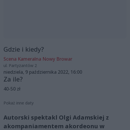
Gdzie i kiedy?
Scena Kameralna Nowy Browar
ul. Partyzantów 2
niedziela, 9 października 2022, 16:00
Za ile?
40-50 zł
Pokaż inne daty
Autorski spektakl Olgi Adamskiej z
akompaniamentem akordeonu w