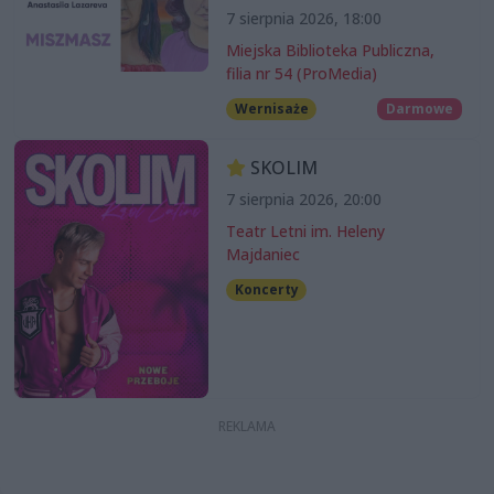
7 sierpnia 2026, 18:00
Miejska Biblioteka Publiczna,
filia nr 54 (ProMedia)
Wernisaże
Darmowe
SKOLIM
7 sierpnia 2026, 20:00
Teatr Letni im. Heleny
Majdaniec
Koncerty