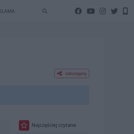
KLAMA
Udostępnij
Najczęściej czytane