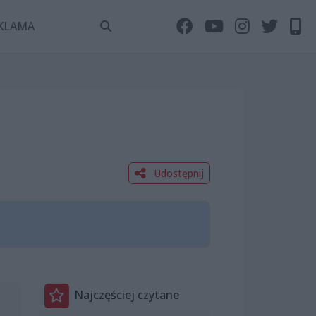
KLAMA
Udostępnij
Najczęściej czytane