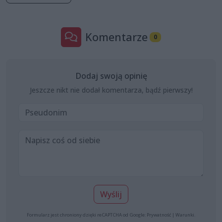
Komentarze
0
Dodaj swoją opinię
Jeszcze nikt nie dodał komentarza, bądź pierwszy!
Wyślij
Formularz jest chroniony dzięki reCAPTCHA od Google:
Prywatność
|
Warunki
.