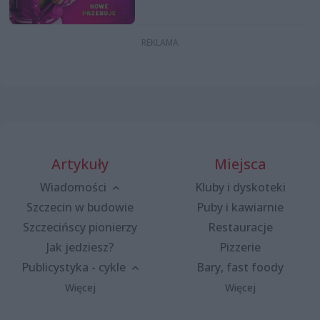
Artykuły
Miejsca
Wiadomości
Kluby i dyskoteki
Szczecin w budowie
Puby i kawiarnie
Szczecińscy pionierzy
Restauracje
Jak jedziesz?
Pizzerie
Publicystyka - cykle
Bary, fast foody
Więcej
Więcej