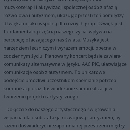
muzykoterapii i aktywizacji społecznej osób z afazją
rozwojową i autyzmem, ukazując przestrzeń pomiędzy
dźwiękami jako wspólną dla różnych grup. Dźwięk jest
fundamentalną częścią naszego życia, wpływa na
percepcję otaczającego nas świata. Muzyka jest
narzędziem leczniczym i wyrazem emocji, obecna w
codziennym życiu. Planowany koncert będzie zawierał
komunikaty alternatywne w języku AAC PIC, ułatwiające
komunikację osób z autyzmem. To unikatowe
podejście umożliwi uczestnikom spełnianie potrzeb
komunikacji oraz doświadczanie samorealizacji w
tworzeniu projektu artystycznego.
–Dołączcie do naszego artystycznego świętowania i
wsparcia dla osób z afazją rozwojową i autyzmem, by
razem doświadczyć niezapomnianej przestrzeni między