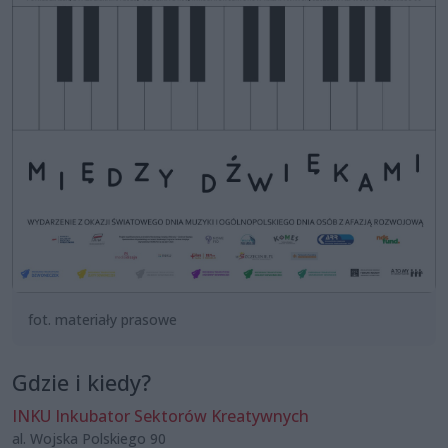
fot. materiały prasowe
Gdzie i kiedy?
INKU Inkubator Sektorów Kreatywnych
al. Wojska Polskiego 90