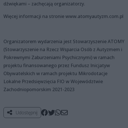
dźwiękami – zachęcają organizatorzy.
Więcej informacji na stronie www.atomyautyzm.com.pl
Organizatorem wydarzenia jest Stowarzyszenie ATOMY
(Stowarzyszenie na Rzecz Wsparcia Osób z Autyzmem i
Pokrewnymi Zaburzeniami Psychicznymi) w ramach
projektu finansowanego przez Fundusz Inicjatyw
Obywatelskich w ramach projektu Mikrodotacje
Lokalne Przedsięwzięcia FIO w Województwie
Zachodniopomorskim 2021-2023
Udostępnij