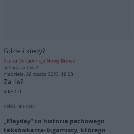
Gdzie i kiedy?
Scena Dekadencja Nowy Browar
ul. Partyzantów 2
niedziela, 26 marca 2023, 16:00
Za ile?
40/50 zł
Pokaż inne daty
„Mayday” to historia pechowego
taksówkarza-bigamisty, którego