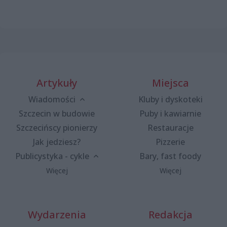
Artykuły
Miejsca
Wiadomości
Kluby i dyskoteki
Szczecin w budowie
Puby i kawiarnie
Szczecińscy pionierzy
Restauracje
Jak jedziesz?
Pizzerie
Publicystyka - cykle
Bary, fast foody
Więcej
Więcej
Wydarzenia
Redakcja