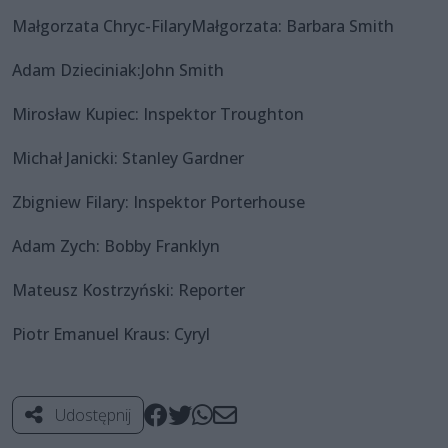
Małgorzata Chryc-FilaryMałgorzata: Barbara Smith
Adam Dzieciniak:John Smith
Mirosław Kupiec: Inspektor Troughton
Michał Janicki: Stanley Gardner
Zbigniew Filary: Inspektor Porterhouse
Adam Zych: Bobby Franklyn
Mateusz Kostrzyński: Reporter
Piotr Emanuel Kraus: Cyryl
Udostępnij