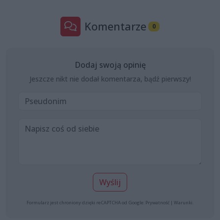
Komentarze
0
Dodaj swoją opinię
Jeszcze nikt nie dodał komentarza, bądź pierwszy!
Wyślij
Formularz jest chroniony dzięki reCAPTCHA od Google:
Prywatność
|
Warunki
.