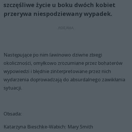
szczęśliwe życie u boku dwóch kobiet
przerywa niespodziewany wypadek.
Następujące po nim lawinowo dziwne zbiegi
okoliczności, omyłkowo zrozumiane przez bohaterów
wypowiedzi i błędnie zinterpretowane przez nich
wydarzenia doprowadzają do absurdalnego zawikłania
sytuacji.
Obsada:
Katarzyna Bieschke-Wabich: Mary Smith