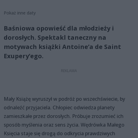
Pokaż inne daty
Baśniowa opowieść dla młodzieży i
dorosłych. Spektakl taneczny na
motywach książki Antoine’a de Saint
Exupery’ego.
Mały Książę wyruszył w podróż po wszechświecie, by
odnaleźć przyjaciela. Chłopiec odwiedza planety
zamieszkałe przez dorosłych. Próbuje zrozumieć ich
sposób myślenia oraz sens życia. Wędrówka Małego
Księcia staje się drogą do odkrycia prawdziwych