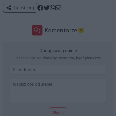
Udostępnij
Komentarze
0
Dodaj swoją opinię
Jeszcze nikt nie dodał komentarza, bądź pierwszy!
Wyślij