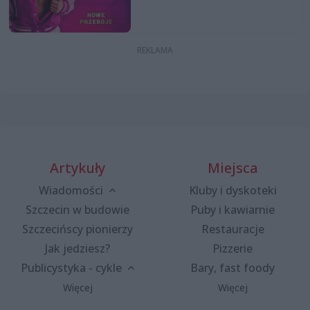
Artykuły
Miejsca
Wiadomości
Kluby i dyskoteki
Szczecin w budowie
Puby i kawiarnie
Szczecińscy pionierzy
Restauracje
Jak jedziesz?
Pizzerie
Publicystyka - cykle
Bary, fast foody
Więcej
Więcej