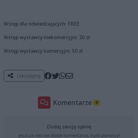
Wstęp dla odwiedzających: FREE
Wstęp wystawcy niekomercyjni: 30 zł
Wstęp wystawcy komercyjni: 50 zł
Udostępnij
Komentarze
0
Dodaj swoją opinię
Jeszcze nikt nie dodał komentarza, bądź pierwszy!