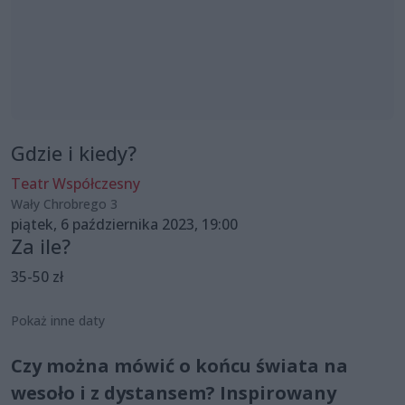
Gdzie i kiedy?
Teatr Współczesny
Wały Chrobrego 3
piątek, 6 października 2023, 19:00
Za ile?
35-50 zł
Pokaż inne daty
Czy można mówić o końcu świata na
wesoło i z dystansem? Inspirowany