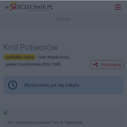
Król Potworów
Spektakle i opery
Teatr Współczesny
Udostępnij
piątek, 6 października 2023, 19:00
Wydarzenie już się odbyło
fot. materiały prasowe/ fot. P. Nykowski