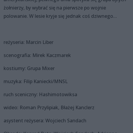
żołnierzy, by wybrać się na pierwsze po wojnie
polowanie. W lesie kryje się jednak coś dziwnego…
reżyseria: Marcin Liber
scenografia: Mirek Kaczmarek
kostiumy: Grupa Mixer
muzyka: Filip Kaniecki/MNSL
ruch sceniczny: Hashimotowiksa
wideo: Roman Przylipiak, Błażej Kanclerz
asystent reżysera: Wojciech Sandach