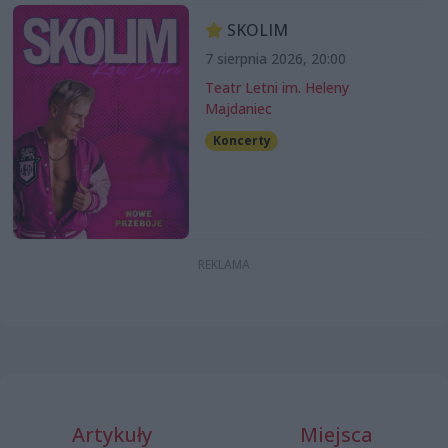
SKOLIM
7 sierpnia 2026, 20:00
Teatr Letni im. Heleny
Majdaniec
Koncerty
Artykuły
Miejsca