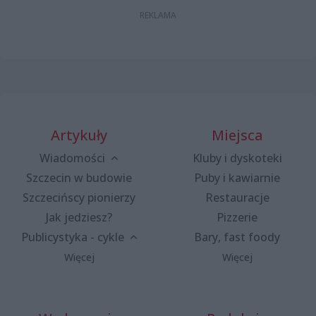
Artykuły
Miejsca
Wiadomości
Kluby i dyskoteki
Szczecin w budowie
Puby i kawiarnie
Szczecińscy pionierzy
Restauracje
Jak jedziesz?
Pizzerie
Publicystyka - cykle
Bary, fast foody
Więcej
Więcej