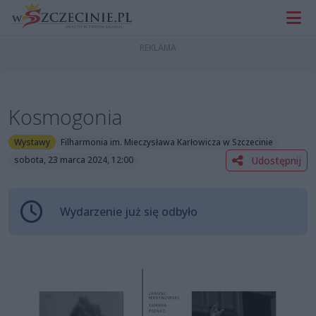
Kosmogonia
Wystawy
Filharmonia im. Mieczysława Karłowicza w Szczecinie
Udostępnij
sobota, 23 marca 2024, 12:00
Wydarzenie już się odbyło