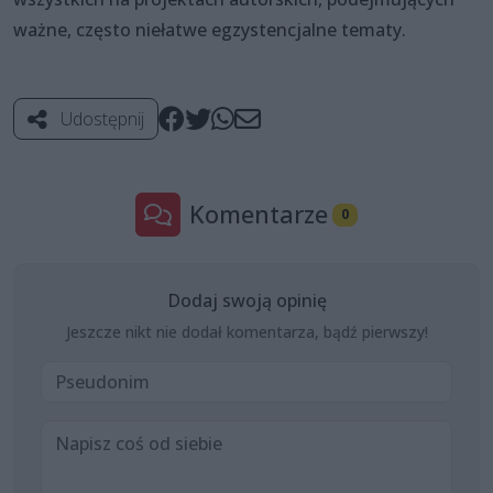
ważne, często niełatwe egzystencjalne tematy.
Udostępnij
Komentarze
0
Dodaj swoją opinię
Jeszcze nikt nie dodał komentarza, bądź pierwszy!