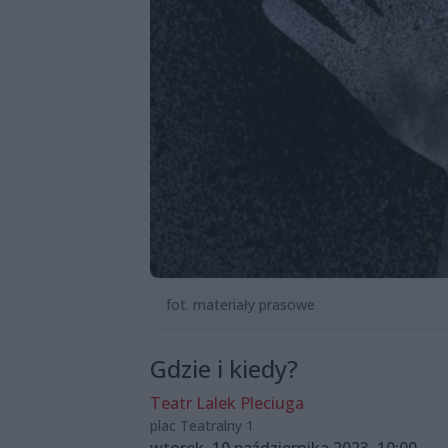
fot. materiały prasowe
Gdzie i kiedy?
Teatr Lalek Pleciuga
plac Teatralny 1