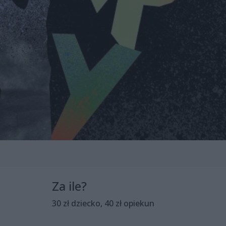
Za ile?
30 zł dziecko, 40 zł opiekun