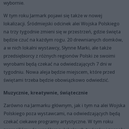
wybornie.
W tym roku Jarmark pojawi się także w nowej
lokalizacji. Śródmiejski odcinek alei Wojska Polskiego
na trzy tygodnie zmieni się w przestrzeń, gdzie święta
będzie czuć na każdym rogu. 20 drewnianych domków,
a w nich lokalni wystawcy, Słynne Marki, ale także
przedsiębiorcy z różnych regionów Polski ze swoimi
wyrobami będą czekać na odwiedzających 7 dni w
tygodniu. Nowa aleja będzie miejscem, które przed
świętami trzeba będzie obowiązkowo odwiedzić.
Muzycznie, kreatywnie, świątecznie
Zarówno na Jarmarku głównym, jak i tym na alei Wojska
Polskiego poza wystawcami, na odwiedzających będą
czekać ciekawe programy artystyczne. W tym roku