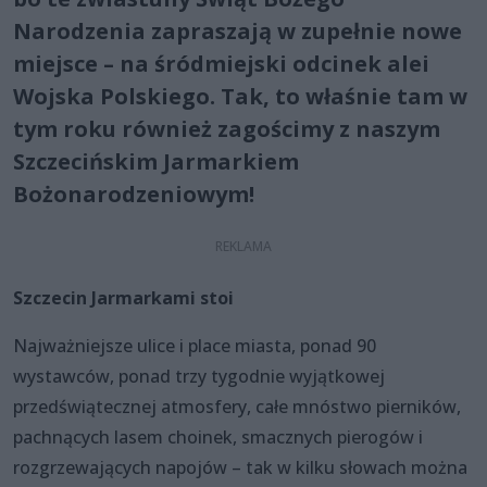
Narodzenia zapraszają w zupełnie nowe
miejsce – na śródmiejski odcinek alei
Wojska Polskiego. Tak, to właśnie tam w
tym roku również zagościmy z naszym
Szczecińskim Jarmarkiem
Bożonarodzeniowym!
Szczecin Jarmarkami stoi
Najważniejsze ulice i place miasta, ponad 90
wystawców, ponad trzy tygodnie wyjątkowej
przedświątecznej atmosfery, całe mnóstwo pierników,
pachnących lasem choinek, smacznych pierogów i
rozgrzewających napojów – tak w kilku słowach można