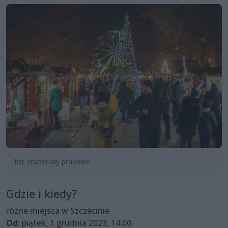
fot. materiały prasowe
Gdzie i kiedy?
różne miejsca w Szczecinie
Od
: piątek, 1 grudnia 2023, 14:00