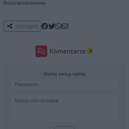
Bożonarodzeniowy.
Udostępnij
Komentarze
4
Dodaj swoją opinię