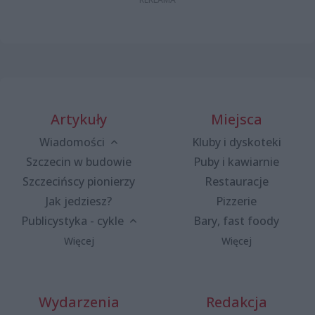
Artykuły
Miejsca
Wiadomości
Kluby i dyskoteki
Szczecin w budowie
Puby i kawiarnie
Szczecińscy pionierzy
Restauracje
Jak jedziesz?
Pizzerie
Publicystyka - cykle
Bary, fast foody
Więcej
Więcej
Wydarzenia
Redakcja