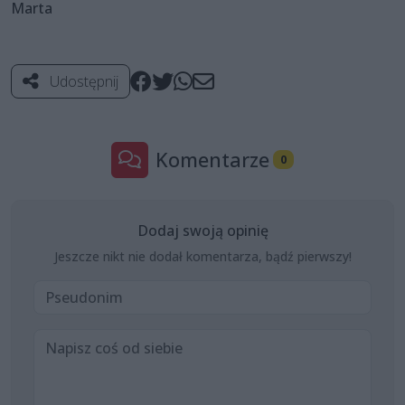
Marta
Udostępnij
Komentarze
0
Dodaj swoją opinię
Jeszcze nikt nie dodał komentarza, bądź pierwszy!