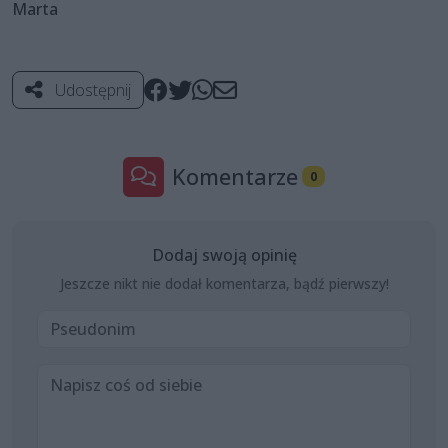
Marta
Udostępnij
Komentarze
0
Dodaj swoją opinię
Jeszcze nikt nie dodał komentarza, bądź pierwszy!