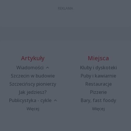
Artykuły
Miejsca
Wiadomości
Kluby i dyskoteki
Szczecin w budowie
Puby i kawiarnie
Szczecińscy pionierzy
Restauracje
Jak jedziesz?
Pizzerie
Publicystyka - cykle
Bary, fast foody
Więcej
Więcej