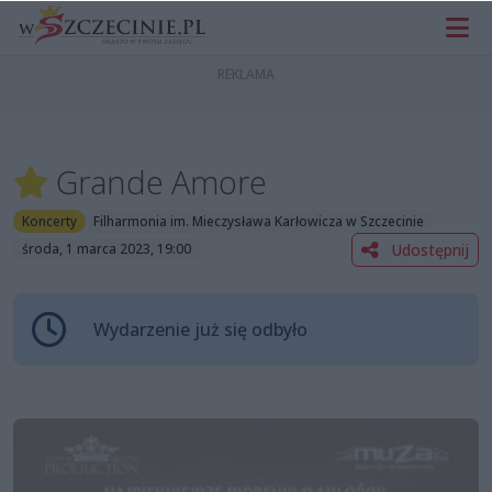
Grande Amore
Koncerty
Filharmonia im. Mieczysława Karłowicza w Szczecinie
Udostępnij
środa, 1 marca 2023, 19:00
Wydarzenie już się odbyło