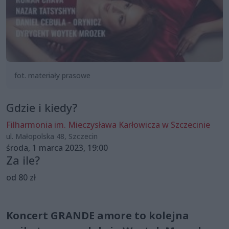
fot. materiały prasowe
Gdzie i kiedy?
Filharmonia im. Mieczysława Karłowicza w Szczecinie
ul. Małopolska 48, Szczecin
środa, 1 marca 2023, 19:00
Za ile?
od 80 zł
Koncert GRANDE amore to kolejna