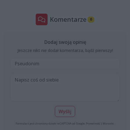
Komentarze
0
Dodaj swoją opinię
Jeszcze nikt nie dodał komentarza, bądź pierwszy!
Wyślij
Formularz jest chroniony dzięki reCAPTCHA od Google:
Prywatność
|
Warunki
.