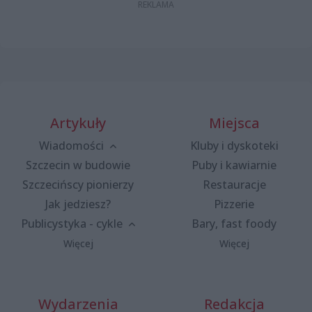
Artykuły
Miejsca
Wiadomości
Kluby i dyskoteki
Szczecin w budowie
Puby i kawiarnie
Szczecińscy pionierzy
Restauracje
Jak jedziesz?
Pizzerie
Publicystyka - cykle
Bary, fast foody
Więcej
Więcej
Wydarzenia
Redakcja