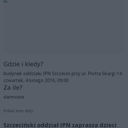
Gdzie i kiedy?
budynek oddziału IPN Szczecin przy ul. Piotra Skargi 14
czwartek, 4 lutego 2016, 09:00
Za ile?
darmowe
Pokaż inne daty
Szczeciński oddział IPN zaprasza dzieci