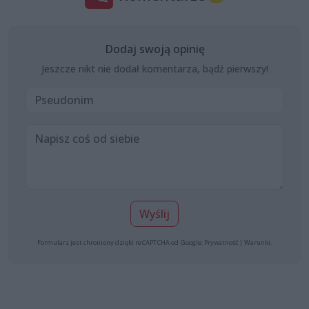
Dodaj swoją opinię
Jeszcze nikt nie dodał komentarza, bądź pierwszy!
Wyślij
Formularz jest chroniony dzięki reCAPTCHA od Google:
Prywatność
|
Warunki
.