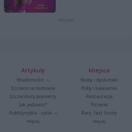
Artykuły
Miejsca
Wiadomości
Kluby i dyskoteki
Szczecin w budowie
Puby i kawiarnie
Szczecińscy pionierzy
Restauracje
Jak jedziesz?
Pizzerie
Publicystyka - cykle
Bary, fast foody
Więcej
Więcej