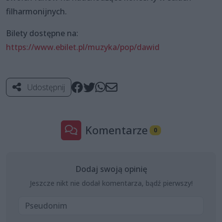
filharmonijnych.
Bilety dostępne na:
https://www.ebilet.pl/muzyka/pop/dawid
Udostępnij
Komentarze
0
Dodaj swoją opinię
Jeszcze nikt nie dodał komentarza, bądź pierwszy!