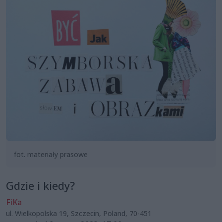
fot. materiały prasowe
Gdzie i kiedy?
FiKa
ul. Wielkopolska 19, Szczecin, Poland, 70-451