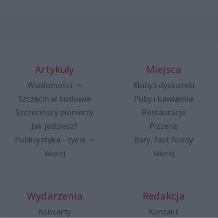
Artykuły
Miejsca
Wiadomości
Kluby i dyskoteki
Szczecin w budowie
Puby i kawiarnie
Szczecińscy pionierzy
Restauracje
Jak jedziesz?
Pizzerie
Publicystyka - cykle
Bary, fast foody
Więcej
Więcej
Wydarzenia
Redakcja
Koncerty
Kontakt