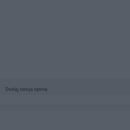
Dodaj swoją opinię