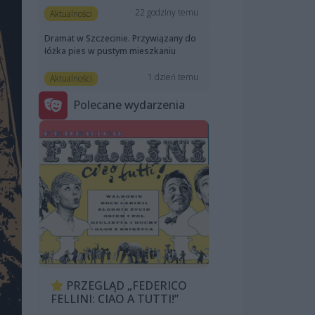
22 godziny temu
Aktualności
Dramat w Szczecinie. Przywiązany do
łóżka pies w pustym mieszkaniu
1 dzień temu
Aktualności
Polecane wydarzenia
PRZEGLĄD „FEDERICO
FELLINI: CIAO A TUTTI!”