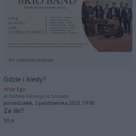
fot. materiały prasowe
Gdzie i kiedy?
After Ego
pl. Stefana Batorego 4, Szczecin
poniedziałek, 2 października 2023, 19:00
Za ile?
50 zł