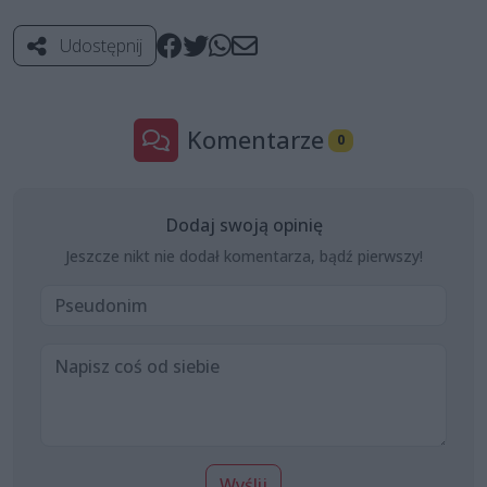
Udostępnij
Komentarze
0
Dodaj swoją opinię
Jeszcze nikt nie dodał komentarza, bądź pierwszy!
Wyślij