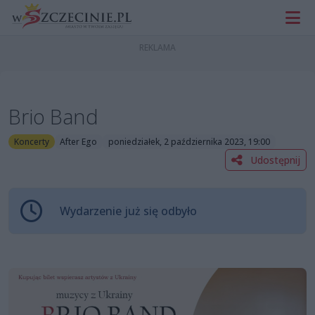
Brio Band
Koncerty
After Ego
poniedziałek, 2 października 2023, 19:00
Udostępnij
Wydarzenie już się odbyło