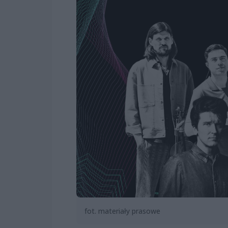
fot. materiały prasowe