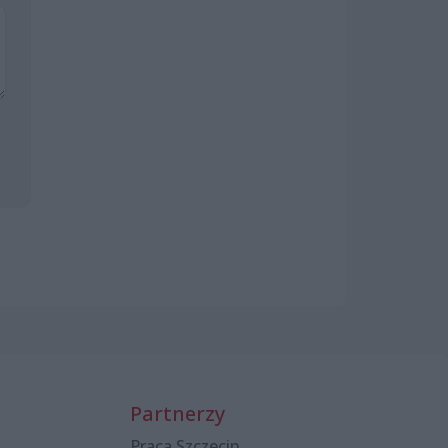
Partnerzy
Praca Szczecin