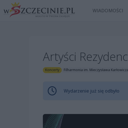
WIADOMOŚCI
Artyści Rezydenc
Koncerty
Filharmonia im. Mieczysława Karłowicza
Wydarzenie już się odbyło