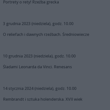
Portrety o rety! Rzeźba grecka
3 grudnia 2023 (niedziela), godz. 10.00
O reliefach i dawnych rzeźbach. Średniowiecze
10 grudnia 2023 (niedziela), godz. 10.00
Śladami Leonarda da Vinci. Renesans
14 stycznia 2024 (niedziela), godz. 10.00
Rembrandt i sztuka holenderska. XVII wiek