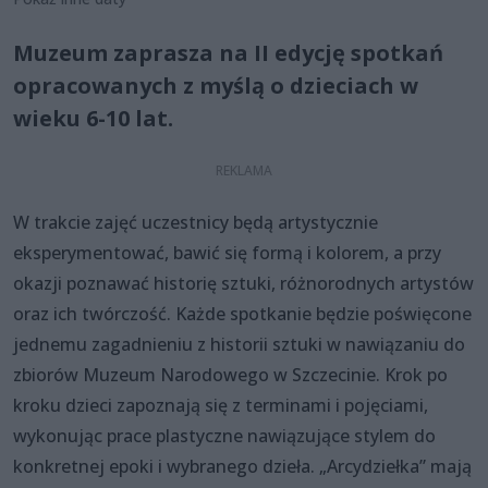
Muzeum zaprasza na II edycję spotkań
opracowanych z myślą o dzieciach w
wieku 6-10 lat.
W trakcie zajęć uczestnicy będą artystycznie
eksperymentować, bawić się formą i kolorem, a przy
okazji poznawać historię sztuki, różnorodnych artystów
oraz ich twórczość. Każde spotkanie będzie poświęcone
jednemu zagadnieniu z historii sztuki w nawiązaniu do
zbiorów Muzeum Narodowego w Szczecinie. Krok po
kroku dzieci zapoznają się z terminami i pojęciami,
wykonując prace plastyczne nawiązujące stylem do
konkretnej epoki i wybranego dzieła. „Arcydziełka” mają