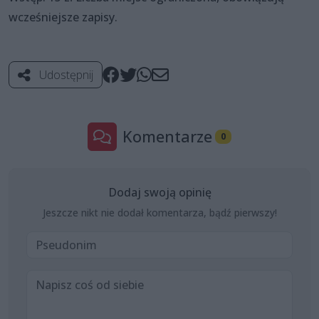
wcześniejsze zapisy.
Udostępnij
Komentarze
0
Dodaj swoją opinię
Jeszcze nikt nie dodał komentarza, bądź pierwszy!