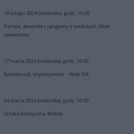
18 lutego 2024 (niedziela), godz. 10.00
Pastele, akwarele i sangwiny o wedutach. Wiek
oświecenia
17 marca 2024 (niedziela), godz. 10.00
Światłoczuli. Impresjonizm – Wiek XIX
24 marca 2024 (niedziela), godz. 10.00
Sztuka kinetyczna. Mobile