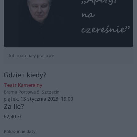
fot. materiały prasowe
Gdzie i kiedy?
Teatr Kameralny
Brama Portowa 5, Szczecin
piątek, 13 stycznia 2023, 19:00
Za ile?
62,40 zł
Pokaż inne daty