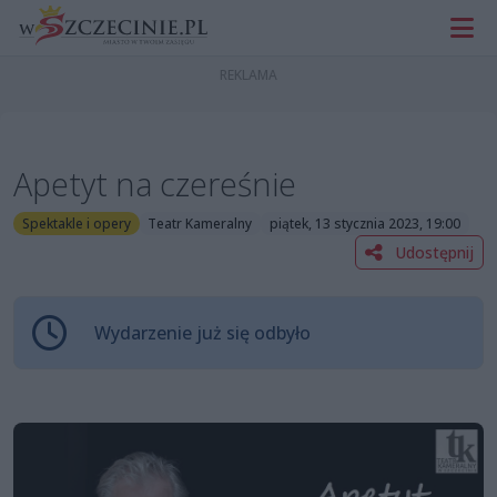
Apetyt na czereśnie
Spektakle i opery
Teatr Kameralny
piątek, 13 stycznia 2023, 19:00
Udostępnij
Wydarzenie już się odbyło