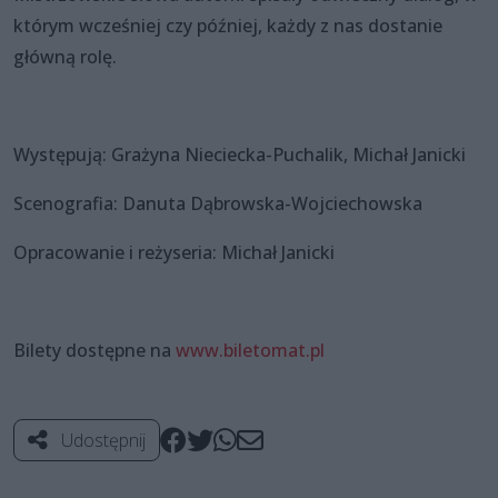
którym wcześniej czy później, każdy z nas dostanie
główną rolę.
Występują: Grażyna Nieciecka-Puchalik, Michał Janicki
Scenografia: Danuta Dąbrowska-Wojciechowska
Opracowanie i reżyseria: Michał Janicki
Bilety dostępne na
www.biletomat.pl
Udostępnij