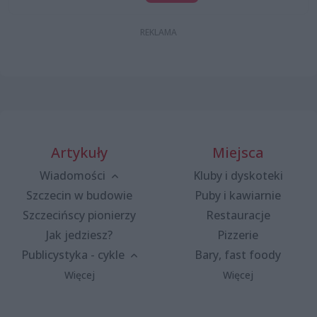
Artykuły
Miejsca
Wiadomości
Kluby i dyskoteki
Szczecin w budowie
Puby i kawiarnie
Szczecińscy pionierzy
Restauracje
Jak jedziesz?
Pizzerie
Publicystyka - cykle
Bary, fast foody
Więcej
Więcej