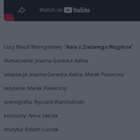
Lucy Maud Montgomery
"Ania z Zielonego Wzgórza"
tłumaczenie: Joanna Gorecka-Kalita
adaptacja: Joanna Gorecka-Kalita, Marek Pasieczny
reżyseria: Marek Pasieczny
scenografia: Ryszard Warcholiński
kostiumy: Anna Sekuła
muzyka: Robert Łuczak