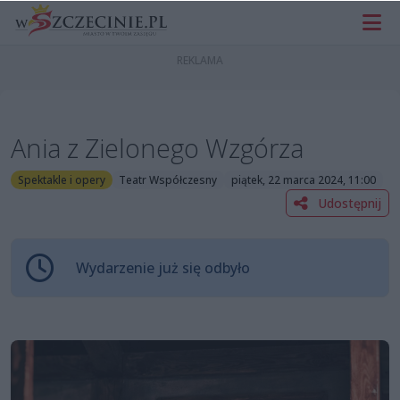
Ania z Zielonego Wzgórza
Spektakle i opery
Teatr Współczesny
piątek, 22 marca 2024, 11:00
Udostępnij
Wydarzenie już się odbyło