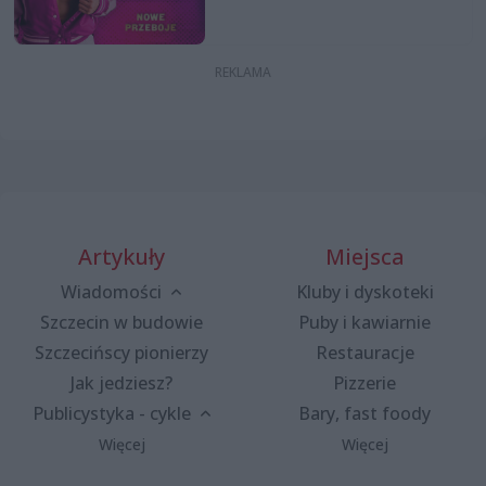
Artykuły
Miejsca
Wiadomości
Kluby i dyskoteki
Szczecin w budowie
Puby i kawiarnie
Szczecińscy pionierzy
Restauracje
Jak jedziesz?
Pizzerie
Publicystyka - cykle
Bary, fast foody
Więcej
Więcej