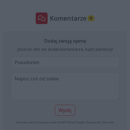
Komentarze
0
Dodaj swoją opinię
Jeszcze nikt nie dodał komentarza, bądź pierwszy!
Wyślij
Formularz jest chroniony dzięki reCAPTCHA od Google:
Prywatność
|
Warunki
.