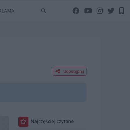
KLAMA
Udostępnij
Najczęściej czytane