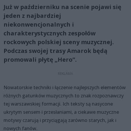
Już w październiku na scenie pojawi się
jeden z najbardziej
niekonwencjonalnych i
charakterystycznych zespołów
rockowych polskiej sceny muzycznej.
Podczas swojej trasy Amarok będą
promowali płytę „Hero”.
Nowatorskie techniki i łączenie najlepszych elementów
różnych gatunków muzycznych to znak rozpoznawczy
tej warszawskiej formacji. Ich teksty są nasycone
ukrytym sensem i przesłaniami, a ciekawe muzyczne
motywy czarują i przyciągają zarówno starych, jak i
nowych fanów.