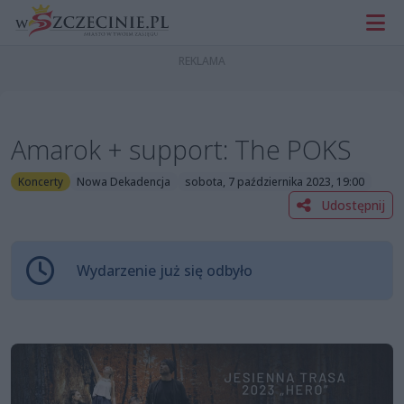
Amarok + support: The POKS
Koncerty
Nowa Dekadencja
sobota, 7 października 2023, 19:00
Udostępnij
Wydarzenie już się odbyło