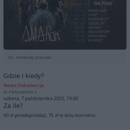
fot. materiały prasowe
Gdzie i kiedy?
Nowa Dekadencja
ul. Partyzantów 2
sobota, 7 października 2023, 19:00
Za ile?
60 zł przedsprzedaż, 75 zł w dniu koncertu