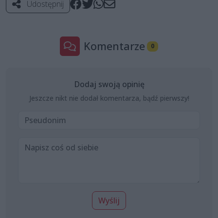
Udostępnij
Komentarze
0
Dodaj swoją opinię
Jeszcze nikt nie dodał komentarza, bądź pierwszy!
Wyślij