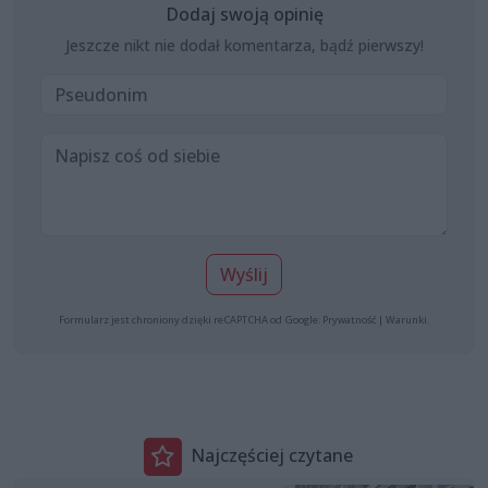
Dodaj swoją opinię
Jeszcze nikt nie dodał komentarza, bądź pierwszy!
Wyślij
Formularz jest chroniony dzięki reCAPTCHA od Google:
Prywatność
|
Warunki
.
Najczęściej czytane