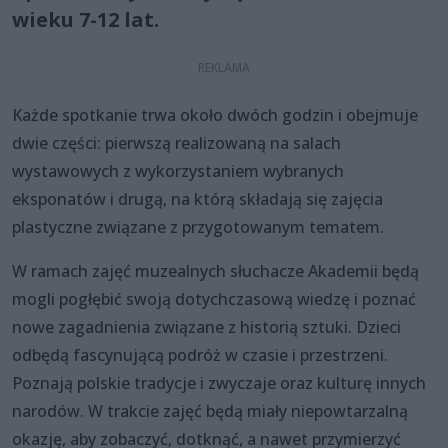
wieku 7-12 lat.
Każde spotkanie trwa około dwóch godzin i obejmuje
dwie części: pierwszą realizowaną na salach
wystawowych z wykorzystaniem wybranych
eksponatów i drugą, na którą składają się zajęcia
plastyczne związane z przygotowanym tematem.
W ramach zajęć muzealnych słuchacze Akademii będą
mogli pogłębić swoją dotychczasową wiedzę i poznać
nowe zagadnienia związane z historią sztuki. Dzieci
odbędą fascynującą podróż w czasie i przestrzeni.
Poznają polskie tradycje i zwyczaje oraz kulturę innych
narodów. W trakcie zajęć będą miały niepowtarzalną
okazję, aby zobaczyć, dotknąć, a nawet przymierzyć