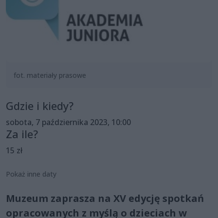
fot. materiały prasowe
Gdzie i kiedy?
sobota, 7 października 2023, 10:00
Za ile?
15 zł
Pokaż inne daty
Muzeum zaprasza na XV edycję spotkań
opracowanych z myślą o dzieciach w