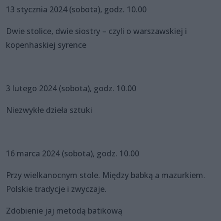
13 stycznia 2024 (sobota), godz. 10.00
Dwie stolice, dwie siostry – czyli o warszawskiej i
kopenhaskiej syrence
3 lutego 2024 (sobota), godz. 10.00
Niezwykłe dzieła sztuki
16 marca 2024 (sobota), godz. 10.00
Przy wielkanocnym stole. Między babką a mazurkiem.
Polskie tradycje i zwyczaje.
Zdobienie jaj metodą batikową