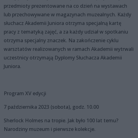
przedmioty prezentowane na co dzień na wystawach
lub przechowywane w magazynach muzealnych. Każdy
słuchacz Akademii Juniora otrzyma specjalną kartę
pracy z tematyką zajęć, a za każdy udział w spotkaniu
otrzyma specjalny znaczek. Na zakończenie cyklu
warsztatów realizowanych w ramach Akademii wytrwali
uczestnicy otrzymają Dyplomy Słuchacza Akademii
Juniora.
Program XV edycji
7 października 2023 (sobota), godz. 10.00
Sherlock Holmes na tropie. Jak było 100 lat temu?
Narodziny muzeum i pierwsze kolekcje.