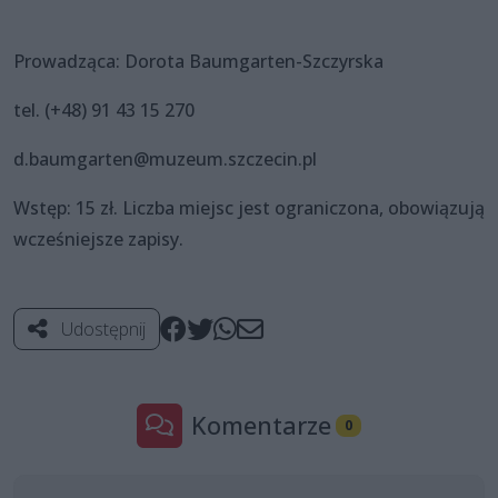
Prowadząca: Dorota Baumgarten-Szczyrska
tel. (+48) 91 43 15 270
d.baumgarten@muzeum.szczecin.pl
Wstęp: 15 zł. Liczba miejsc jest ograniczona, obowiązują
wcześniejsze zapisy.
Udostępnij
Komentarze
0