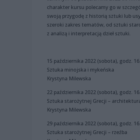
charakter kursu polecamy go w szczegó
swoją przygodę z historią sztuki lub 
szeroki zakres tematów, od sztuki star
z analizą i interpretacją dzieł sztuki.
15 października 2022 (sobota), godz. 16
Sztuka minojska i mykeńska
Krystyna Milewska
22 października 2022 (sobota), godz. 16
Sztuka starożytnej Grecji – architektur
Krystyna Milewska
29 października 2022 (sobota), godz. 1
Sztuka starożytnej Grecji – rzeźba