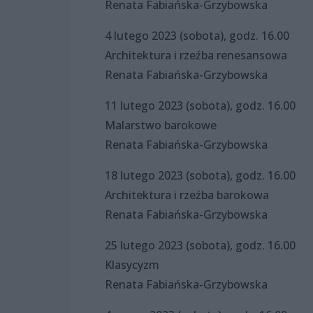
Renata Fabiańska-Grzybowska
4 lutego 2023 (sobota), godz. 16.00
Architektura i rzeźba renesansowa
Renata Fabiańska-Grzybowska
11 lutego 2023 (sobota), godz. 16.00
Malarstwo barokowe
Renata Fabiańska-Grzybowska
18 lutego 2023 (sobota), godz. 16.00
Architektura i rzeźba barokowa
Renata Fabiańska-Grzybowska
25 lutego 2023 (sobota), godz. 16.00
Klasycyzm
Renata Fabiańska-Grzybowska