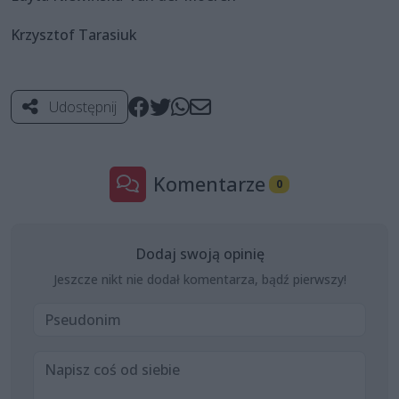
Krzysztof Tarasiuk
Udostępnij
Komentarze
0
Dodaj swoją opinię
Jeszcze nikt nie dodał komentarza, bądź pierwszy!