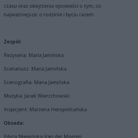
czasu oraz obejrzenia opowieści o tym, co
najważniejsze: o rodzinie i byciu razem.
Zespół:
Reżyseria: Maria Jamińska
Scenariusz: Maria Jamińska
Scenografia: Maria Jamińska
Muzyka: Jacek Wierzchowski
Inspicjent: Marzena Heropolitańska
Obsada:
Edyta Niewińska-Van der Moeren