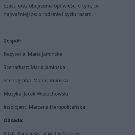
czasu oraz obejrzenia opowieści o tym, co
najważniejsze: o rodzinie i byciu razem.
Zespół:
Reżyseria: Maria Jamińska
Scenariusz: Maria Jamińska
Scenografia: Maria Jamińska
Muzyka: Jacek Wierzchowski
Inspicjent: Marzena Heropolitańska
Obsada:
Edyta Niewińska-Van der Moeren