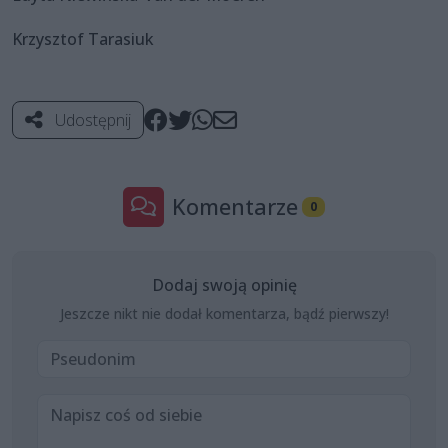
Krzysztof Tarasiuk
Udostępnij
Komentarze
0
Dodaj swoją opinię
Jeszcze nikt nie dodał komentarza, bądź pierwszy!