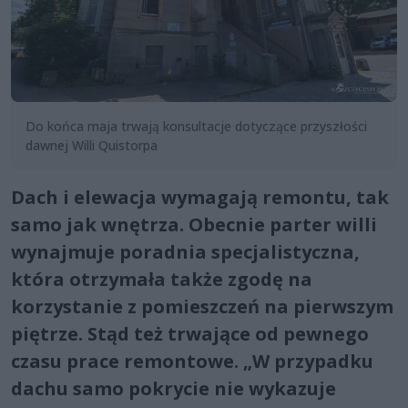
Do końca maja trwają konsultacje dotyczące przyszłości
dawnej Willi Quistorpa
Dach i elewacja wymagają remontu, tak
samo jak wnętrza. Obecnie parter willi
wynajmuje poradnia specjalistyczna,
która otrzymała także zgodę na
korzystanie z pomieszczeń na pierwszym
piętrze. Stąd też trwające od pewnego
czasu prace remontowe. „W przypadku
dachu samo pokrycie nie wykazuje