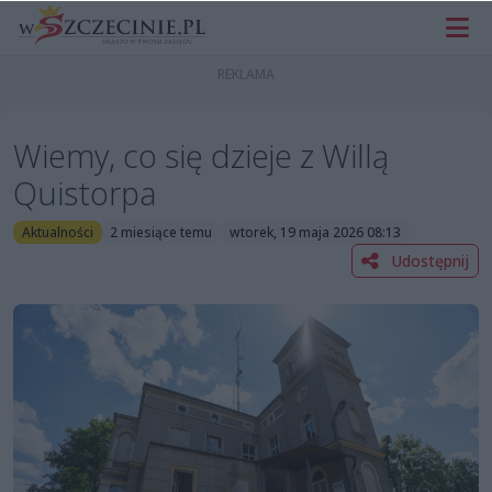
Wiemy, co się dzieje z Willą
Quistorpa
Aktualności
2 miesiące temu
wtorek, 19 maja 2026 08:13
Udostępnij