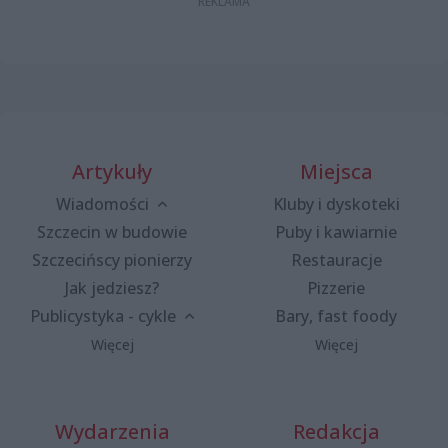
Artykuły
Miejsca
Wiadomości
Kluby i dyskoteki
Szczecin w budowie
Puby i kawiarnie
Szczecińscy pionierzy
Restauracje
Jak jedziesz?
Pizzerie
Publicystyka - cykle
Bary, fast foody
Więcej
Więcej
Wydarzenia
Redakcja