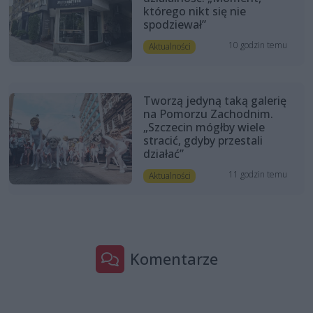
którego nikt się nie
spodziewał”
10 godzin temu
Aktualności
Tworzą jedyną taką galerię
na Pomorzu Zachodnim.
„Szczecin mógłby wiele
stracić, gdyby przestali
działać”
11 godzin temu
Aktualności
Komentarze