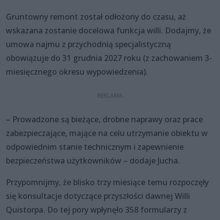
Gruntowny remont został odłożony do czasu, aż
wskazana zostanie docelowa funkcja willi. Dodajmy, że
umowa najmu z przychodnią specjalistyczną
obowiązuje do 31 grudnia 2027 roku (z zachowaniem 3-
miesięcznego okresu wypowiedzenia).
– Prowadzone są bieżące, drobne naprawy oraz prace
zabezpieczające, mające na celu utrzymanie obiektu w
odpowiednim stanie technicznym i zapewnienie
bezpieczeństwa użytkowników – dodaje Jucha.
Przypomnijmy, że blisko trzy miesiące temu rozpoczęły
się konsultacje dotyczące przyszłości dawnej Willi
Quistorpa. Do tej pory wpłynęło 358 formularzy z