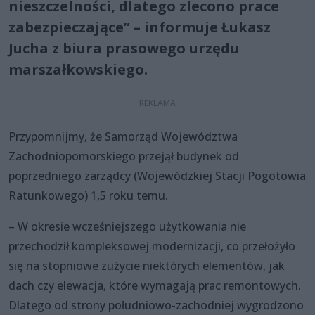
nieszczelności, dlatego zlecono prace
zabezpieczające” – informuje Łukasz
Jucha z biura prasowego urzędu
marszałkowskiego.
Przypomnijmy, że Samorząd Województwa
Zachodniopomorskiego przejął budynek od
poprzedniego zarządcy (Wojewódzkiej Stacji Pogotowia
Ratunkowego) 1,5 roku temu.
– W okresie wcześniejszego użytkowania nie
przechodził kompleksowej modernizacji, co przełożyło
się na stopniowe zużycie niektórych elementów, jak
dach czy elewacja, które wymagają prac remontowych.
Dlatego od strony południowo-zachodniej wygrodzono