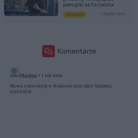
pamiątki ze Szczecina
14 godzin temu
Aktualności
Komentarze