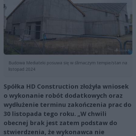
Budowa Mediateki posuwa się w ślimaczym tempie/stan na
listopad 2024
Spółka HD Construction złożyła wniosek
o wykonanie robót dodatkowych oraz
wydłużenie terminu zakończenia prac do
30 listopada tego roku. „W chwili
obecnej brak jest zatem podstaw do
stwierdzenia, że wykonawca nie