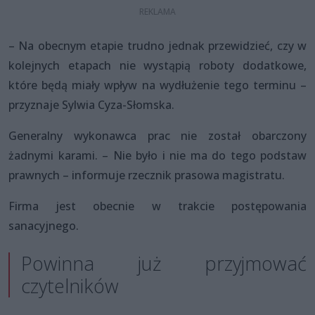
– Na obecnym etapie trudno jednak przewidzieć, czy w
kolejnych etapach nie wystąpią roboty dodatkowe,
które będą miały wpływ na wydłużenie tego terminu –
przyznaje Sylwia Cyza-Słomska.
Generalny wykonawca prac nie został obarczony
żadnymi karami. – Nie było i nie ma do tego podstaw
prawnych – informuje rzecznik prasowa magistratu.
Firma jest obecnie w trakcie postępowania
sanacyjnego.
Powinna już przyjmować
czytelników