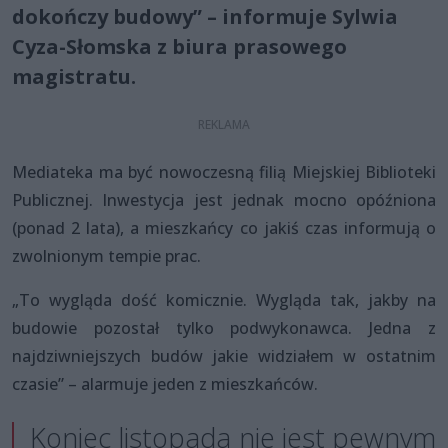
dokończy budowy” – informuje Sylwia
Cyza-Słomska z biura prasowego
magistratu.
Mediateka ma być nowoczesną filią Miejskiej Biblioteki
Publicznej. Inwestycja jest jednak mocno opóźniona
(ponad 2 lata), a mieszkańcy co jakiś czas informują o
zwolnionym tempie prac.
„To wygląda dość komicznie. Wygląda tak, jakby na
budowie pozostał tylko podwykonawca. Jedna z
najdziwniejszych budów jakie widziałem w ostatnim
czasie” – alarmuje jeden z mieszkańców.
Koniec listopada nie jest pewnym