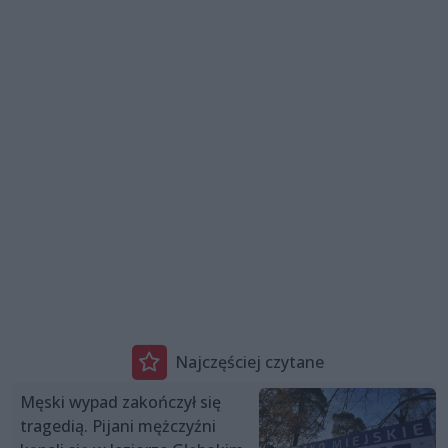
Najczęściej czytane
Męski wypad zakończył się
tragedią. Pijani mężczyźni