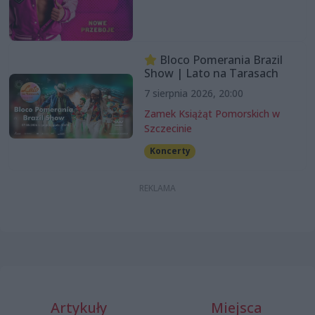
Bloco Pomerania Brazil
Show | Lato na Tarasach
7 sierpnia 2026, 20:00
Zamek Książąt Pomorskich w
Szczecinie
Koncerty
Artykuły
Miejsca