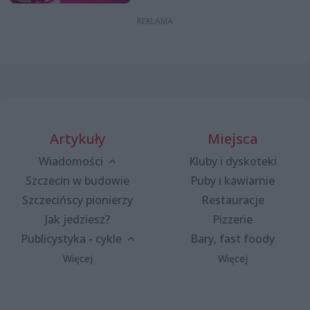
Artykuły
Miejsca
Wiadomości
Kluby i dyskoteki
Szczecin w budowie
Puby i kawiarnie
Szczecińscy pionierzy
Restauracje
Jak jedziesz?
Pizzerie
Publicystyka - cykle
Bary, fast foody
Więcej
Więcej