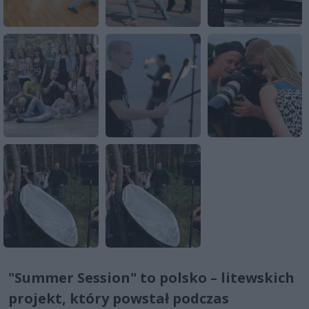
"Summer Session" to polsko – litewskich
projekt, który powstał podczas