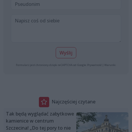
Wyślij
Formularz jest chroniony dzięki reCAPTCHA od Google:
Prywatność
|
Warunki
.
Najczęściej czytane
Tak będą wyglądać zabytkowe
kamienice w centrum
Szczecina! „Do tej pory to nie