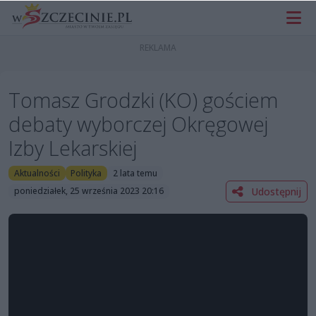
Tomasz Grodzki (KO) gościem
debaty wyborczej Okręgowej
Izby Lekarskiej
Aktualności
Polityka
2 lata temu
Udostępnij
poniedziałek, 25 września 2023 20:16