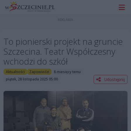
To pionierski projekt na gruncie
Szczecina. Teatr Współczesny
wchodzi do szkół
Aktualności
Zapowiedzi
8 miesięcy temu
Udostępnij
piątek, 28 listopada 2025 05:00