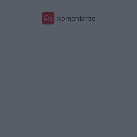
Komentarze