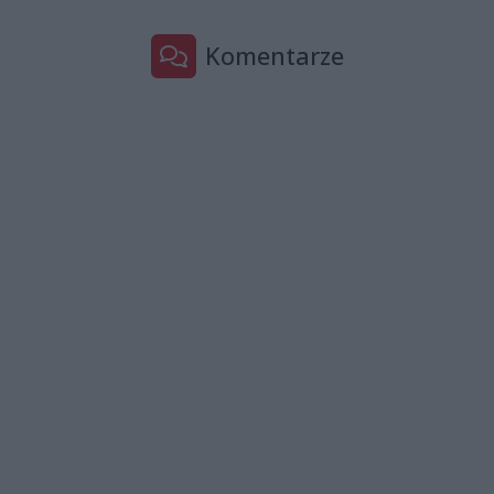
Komentarze