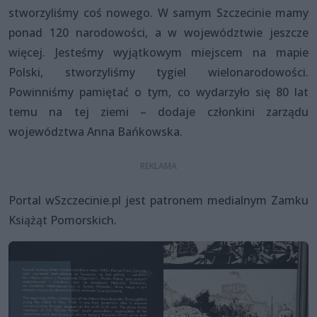
stworzyliśmy coś nowego. W samym Szczecinie mamy
ponad 120 narodowości, a w województwie jeszcze
więcej. Jesteśmy wyjątkowym miejscem na mapie
Polski, stworzyliśmy tygiel wielonarodowości.
Powinniśmy pamiętać o tym, co wydarzyło się 80 lat
temu na tej ziemi – dodaje członkini zarządu
województwa Anna Bańkowska.
Portal wSzczecinie.pl jest patronem medialnym Zamku
Książąt Pomorskich.