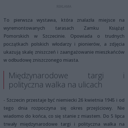
To pierwsza wystawa, która znalazła miejsce na
wyremontowanych tarasach Zamku Książąt
Pomorskich w Szczecinie. Opowiada o trudnych
początkach polskich włodarzy i pionierów, a zdjęcia
ukazują skalę zniszczeń i zaangażowanie mieszkańców
w odbudowę zniszczonego miasta.
Międzynarodowe targi i
polityczna walka na ulicach
- Szczecin przestaje być niemiecki 26 kwietnia 1945 i od
tego dnia rozpoczyna się okres przejściowy. Nie
wiadomo do końca, co się stanie z miastem. Do 5 lipca
trwały międzynarodowe targi i polityczna walka na