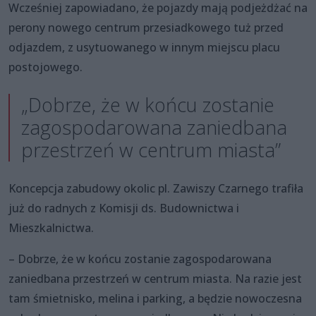
Wcześniej zapowiadano, że pojazdy mają podjeżdżać na
perony nowego centrum przesiadkowego tuż przed
odjazdem, z usytuowanego w innym miejscu placu
postojowego.
„Dobrze, że w końcu zostanie
zagospodarowana zaniedbana
przestrzeń w centrum miasta”
Koncepcja zabudowy okolic pl. Zawiszy Czarnego trafiła
już do radnych z Komisji ds. Budownictwa i
Mieszkalnictwa.
– Dobrze, że w końcu zostanie zagospodarowana
zaniedbana przestrzeń w centrum miasta. Na razie jest
tam śmietnisko, melina i parking, a będzie nowoczesna