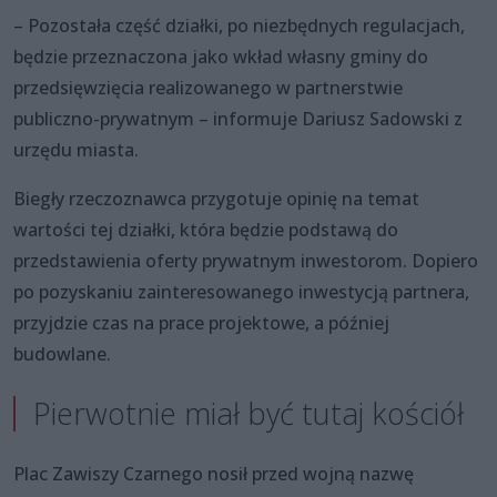
– Pozostała część działki, po niezbędnych regulacjach,
będzie przeznaczona jako wkład własny gminy do
przedsięwzięcia realizowanego w partnerstwie
publiczno-prywatnym – informuje Dariusz Sadowski z
urzędu miasta.
Biegły rzeczoznawca przygotuje opinię na temat
wartości tej działki, która będzie podstawą do
przedstawienia oferty prywatnym inwestorom. Dopiero
po pozyskaniu zainteresowanego inwestycją partnera,
przyjdzie czas na prace projektowe, a później
budowlane.
Pierwotnie miał być tutaj kościół
Plac Zawiszy Czarnego nosił przed wojną nazwę