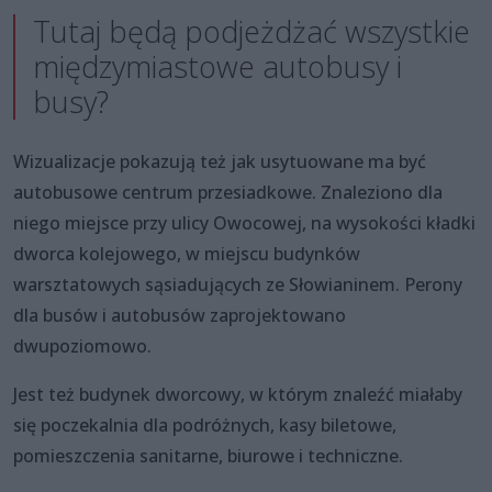
Tutaj będą podjeżdżać wszystkie
międzymiastowe autobusy i
busy?
Wizualizacje pokazują też jak usytuowane ma być
autobusowe centrum przesiadkowe. Znaleziono dla
niego miejsce przy ulicy Owocowej, na wysokości kładki
dworca kolejowego, w miejscu budynków
warsztatowych sąsiadujących ze Słowianinem. Perony
dla busów i autobusów zaprojektowano
dwupoziomowo.
Jest też budynek dworcowy, w którym znaleźć miałaby
się poczekalnia dla podróżnych, kasy biletowe,
pomieszczenia sanitarne, biurowe i techniczne.