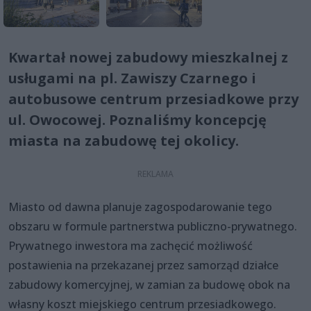
Kwartał nowej zabudowy mieszkalnej z
usługami na pl. Zawiszy Czarnego i
autobusowe centrum przesiadkowe przy
ul. Owocowej. Poznaliśmy koncepcję
miasta na zabudowę tej okolicy.
Miasto od dawna planuje zagospodarowanie tego
obszaru w formule partnerstwa publiczno-prywatnego.
Prywatnego inwestora ma zachęcić możliwość
postawienia na przekazanej przez samorząd działce
zabudowy komercyjnej, w zamian za budowę obok na
własny koszt miejskiego centrum przesiadkowego.