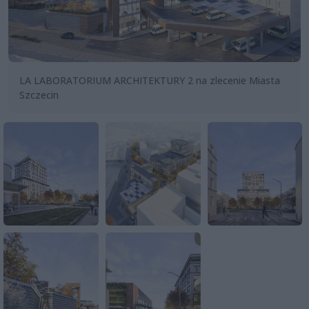
LA LABORATORIUM ARCHITEKTURY 2 na zlecenie Miasta
Szczecin