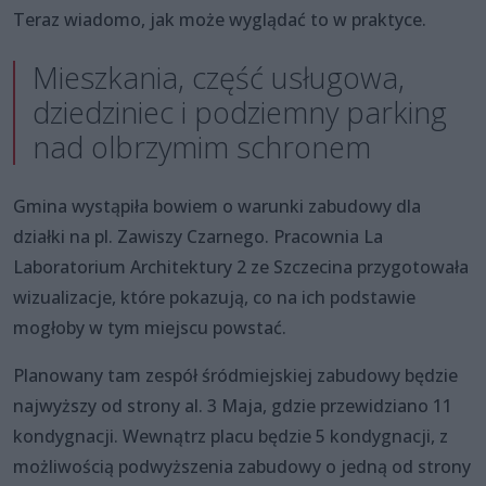
Teraz wiadomo, jak może wyglądać to w praktyce.
Mieszkania, część usługowa,
dziedziniec i podziemny parking
nad olbrzymim schronem
Gmina wystąpiła bowiem o warunki zabudowy dla
działki na pl. Zawiszy Czarnego. Pracownia La
Laboratorium Architektury 2 ze Szczecina przygotowała
wizualizacje, które pokazują, co na ich podstawie
mogłoby w tym miejscu powstać.
Planowany tam zespół śródmiejskiej zabudowy będzie
najwyższy od strony al. 3 Maja, gdzie przewidziano 11
kondygnacji. Wewnątrz placu będzie 5 kondygnacji, z
możliwością podwyższenia zabudowy o jedną od strony