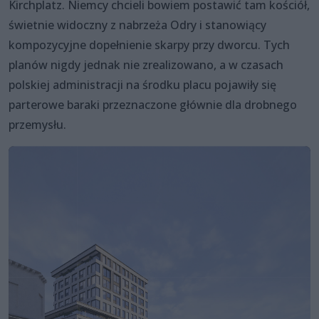
Kirchplatz. Niemcy chcieli bowiem postawić tam kościół,
świetnie widoczny z nabrzeża Odry i stanowiący
kompozycyjne dopełnienie skarpy przy dworcu. Tych
planów nigdy jednak nie zrealizowano, a w czasach
polskiej administracji na środku placu pojawiły się
parterowe baraki przeznaczone głównie dla drobnego
przemysłu.