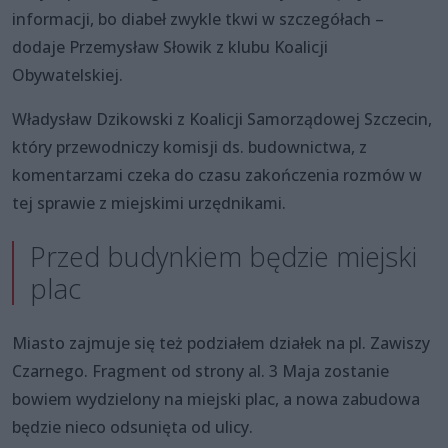
informacji, bo diabeł zwykle tkwi w szczegółach –
dodaje Przemysław Słowik z klubu Koalicji
Obywatelskiej.
Władysław Dzikowski z Koalicji Samorządowej Szczecin,
który przewodniczy komisji ds. budownictwa, z
komentarzami czeka do czasu zakończenia rozmów w
tej sprawie z miejskimi urzędnikami.
Przed budynkiem będzie miejski
plac
Miasto zajmuje się też podziałem działek na pl. Zawiszy
Czarnego. Fragment od strony al. 3 Maja zostanie
bowiem wydzielony na miejski plac, a nowa zabudowa
będzie nieco odsunięta od ulicy.