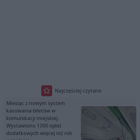
Najczęściej czytane
Miesiąc z nowym system
kasowania biletów w
komunikacji miejskiej.
Wystawiono 1300 opłat
dodatkowych więcej niż rok