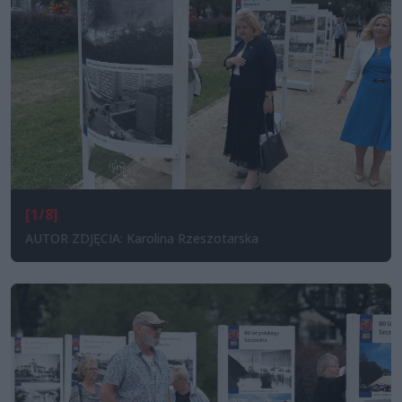
[1/8]
AUTOR ZDJĘCIA: Karolina Rzeszotarska