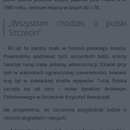
1987 roku, centrum miasta w latach 60. i 70.
„Wszystkim chodziło o polski
Szczecin”
- 80 lat to bardzo mało w historii polskiego miasta.
Powinniśmy podziwiać tych wszystkich ludzi, którzy
tworzyli tutaj zręby polskiej administracji. Działali przy
tym w warunkach ograniczonej suwerenności, bowiem
kraj był w sowieckiej strefie wpływów. Tutaj Polska
zaczęła się od zera – mówi dyrektor Archiwum
Państwowego w Szczecinie Krzysztof Kowalczyk.
Jak przypomina, do Szczecina przyjeżdżali ludzie o
różnych poglądach i nacjach.