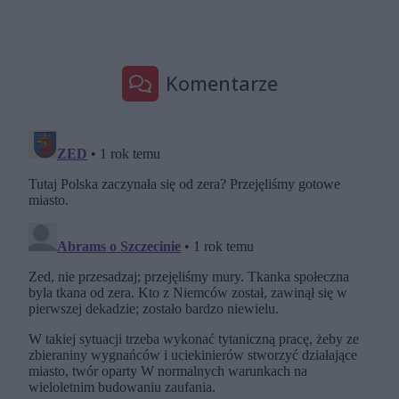
Komentarze