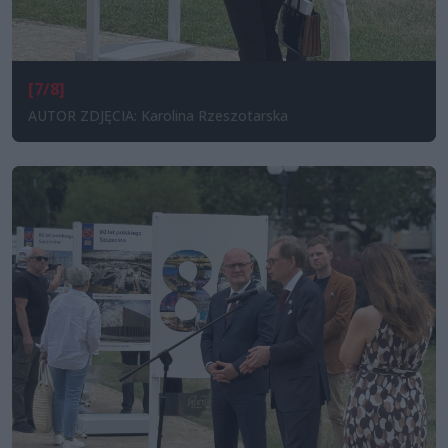
[7/8]
AUTOR ZDJĘCIA: Karolina Rzeszotarska