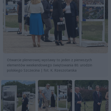
Otwarcie plenerowej wystawy to jeden z pierwszych
elementów weekendowego świętowania 80. urodzin
polskiego Szczecina | fot. K. Rzeszotarska