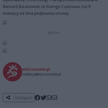
Bernard Baranowski ze Starego Czarnowa, ma 9
miesięcy od dnia podpisania umowy.
wSzczecinie.pl
redakcja@wszczecinie.pl
Udostępnij