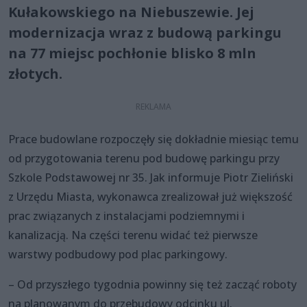
Kułakowskiego na Niebuszewie. Jej
modernizacja wraz z budową parkingu
na 77 miejsc pochłonie blisko 8 mln
złotych.
Prace budowlane rozpoczęły się dokładnie miesiąc temu
od przygotowania terenu pod budowę parkingu przy
Szkole Podstawowej nr 35. Jak informuje Piotr Zieliński
z Urzędu Miasta, wykonawca zrealizował już większość
prac związanych z instalacjami podziemnymi i
kanalizacją. Na części terenu widać też pierwsze
warstwy podbudowy pod plac parkingowy.
– Od przyszłego tygodnia powinny się też zacząć roboty
na planowanym do przebudowy odcinku ul.