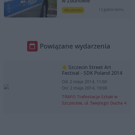
w Zdunowie
13 godzin temu
Aktualności
Powiązane wydarzenia
Szczecin Street Art
Festival - SDK Poland 2014
Od: 2 maja 2014, 11:00
Do: 2 maja 2014, 19:00
TRAFO Trafostacja Sztuki w
Szczecinie, ul. Świętego Ducha 4