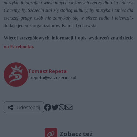
muzyka, fotografie i wiele innych ciekawych rzeczy dla oka i duszy.
Chcemy, by Szczecin stał się stolicą kultury, by muzyka i taniec dla
szerszej grupy osób nie zamykały się w sferze radia i telewizji.-
dodaje jeden z organizatorów Kamil Tychowski
Więcej szczegółowych informacji i opis wydarzeń znajdziecie
na Facebooku.
Tomasz Repeta
t.repeta@wszczecinie.pl
Udostępnij
Zobacz też