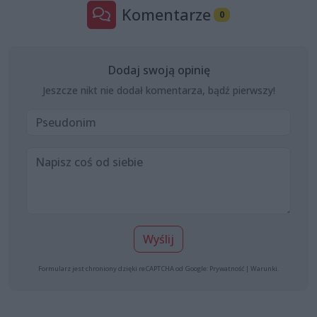
Komentarze
0
Dodaj swoją opinię
Jeszcze nikt nie dodał komentarza, bądź pierwszy!
Wyślij
Formularz jest chroniony dzięki reCAPTCHA od Google:
Prywatność
|
Warunki
.