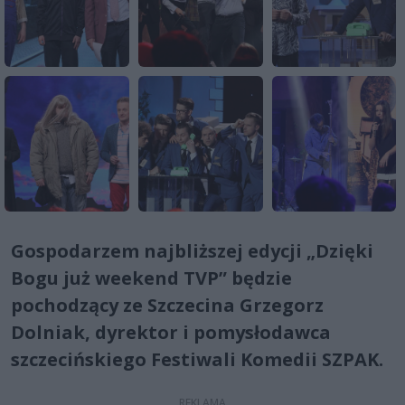
Gospodarzem najbliższej edycji „Dzięki
Bogu już weekend TVP” będzie
pochodzący ze Szczecina Grzegorz
Dolniak, dyrektor i pomysłodawca
szczecińskiego Festiwali Komedii SZPAK.